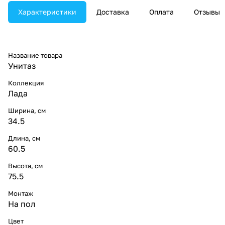
Характеристики
Доставка
Оплата
Отзывы
Название товара
Унитаз
Коллекция
Лада
Ширина, см
34.5
Длина, см
60.5
Высота, см
75.5
Монтаж
На пол
Цвет