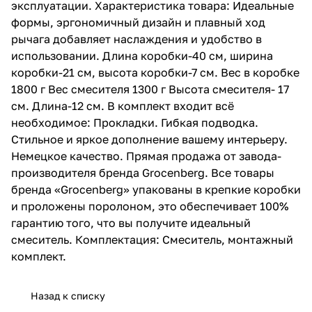
эксплуатации. Характеристика товара: Идеальные
формы, эргономичный дизайн и плавный ход
рычага добавляет наслаждения и удобство в
использовании. Длина коробки-40 см, ширина
коробки-21 см, высота коробки-7 см. Вес в коробке
1800 г Вес смесителя 1300 г Высота смесителя- 17
см. Длина-12 см. В комплект входит всё
необходимое: Прокладки. Гибкая подводка.
Стильное и яркое дополнение вашему интерьеру.
Немецкое качество. Прямая продажа от завода-
производителя бренда Grocenberg. Все товары
бренда «Grocenberg» упакованы в крепкие коробки
и проложены поролоном, это обеспечивает 100%
гарантию того, что вы получите идеальный
смеситель. Комплектация: Смеситель, монтажный
комплект.
Назад к списку