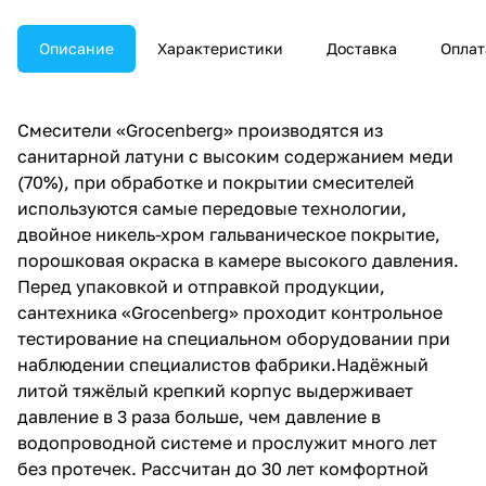
Описание
Характеристики
Доставка
Оплат
Смесители «Grocenberg» производятся из
санитарной латуни с высоким содержанием меди
(70%), при обработке и покрытии смесителей
используются самые передовые технологии,
двойное никель-хром гальваническое покрытие,
порошковая окраска в камере высокого давления.
Перед упаковкой и отправкой продукции,
сантехника «Grocenberg» проходит контрольное
тестирование на специальном оборудовании при
наблюдении специалистов фабрики.Надёжный
литой тяжёлый крепкий корпус выдерживает
давление в 3 раза больше, чем давление в
водопроводной системе и прослужит много лет
без протечек. Рассчитан до 30 лет комфортной