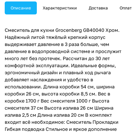
Описание
Характеристики
Доставка
Оплат
Смеситель для кухни Grocenberg GB40040 Хром.
Надёжный литой тяжёлый крепкий корпус
выдерживает давление в 3 раза больше, чем
давление в водопроводной системе и прослужит
много лет без протечек. Рассчитан до 30 лет
комфортной эксплуатации. Идеальные формы,
эргономичный дизайн и плавный ход рычага
добавляет наслаждения и удобство в
использовании. Длина коробки 54 см, ширина
коробки 26 см, высота коробки 8,5 см. Вес в
коробке 1700 г Вес смесителя 1000 г Высота
смесителя 37 см Высота излива 26 см Ширина
излива 2,5 см Длина излива 20 см В комплект
входит всё необходимое: Смеситель Прокладки
Гибкая подводка Стильное и яркое дополнение