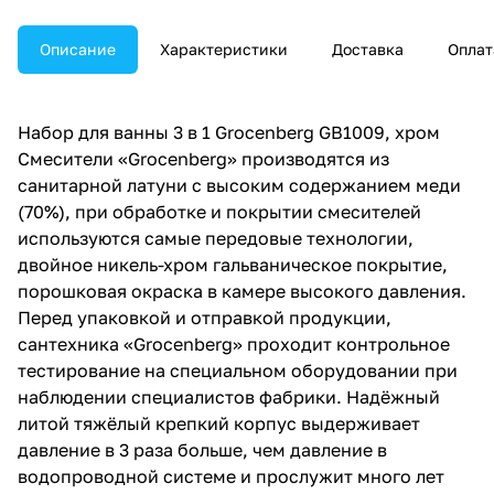
Описание
Характеристики
Доставка
Оплат
Набор для ванны 3 в 1 Grocenberg GB1009, хром
Смесители «Grocenberg» производятся из
санитарной латуни с высоким содержанием меди
(70%), при обработке и покрытии смесителей
используются самые передовые технологии,
двойное никель-хром гальваническое покрытие,
порошковая окраска в камере высокого давления.
Перед упаковкой и отправкой продукции,
сантехника «Grocenberg» проходит контрольное
тестирование на специальном оборудовании при
наблюдении специалистов фабрики. Надёжный
литой тяжёлый крепкий корпус выдерживает
давление в 3 раза больше, чем давление в
водопроводной системе и прослужит много лет