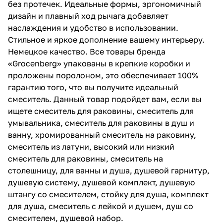
без протечек. Идеальные формы, эргономичный
дизайн и плавный ход рычага добавляет
наслаждения и удобство в использовании.
Стильное и яркое дополнение вашему интерьеру.
Немецкое качество. Все товары бренда
«Grocenberg» упакованы в крепкие коробки и
проложены поролоном, это обеспечивает 100%
гарантию того, что вы получите идеальный
смеситель. Данный товар подойдет вам, если вы
ищете смеситель для раковины, смеситель для
умывальника, смеситель для раковины в душ и
ванну, хромированный смеситель на раковину,
смеситель из латуни, высокий или низкий
смеситель для раковины, смеситель на
столешницу, для ванны и душа, душевой гарнитур,
душевую систему, душевой комплект, душевую
штангу со смесителем, стойку для душа, комплект
для душа, смеситель с лейкой и душем, душ со
смесителем, душевой набор.