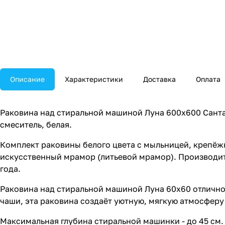
Описание
Характеристики
Доставка
Оплата
Раковина над стиральной машиной Луна 600х600 Санта 
смеситель, белая.
Комплект раковины белого цвета с мыльницей, крепёж
искусственный мрамор (литьевой мрамор). Производите
года.
Раковина над стиральной машиной Луна 60х60 отлично
чаши, эта раковина создаёт уютную, мягкую атмосферу
Максимальная глубина стиральной машинки - до 45 см. 