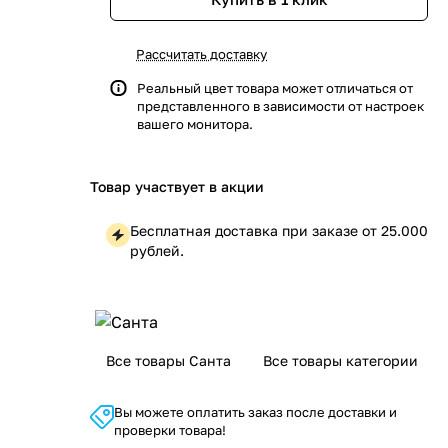
Рассчитать доставку
Реальный цвет товара может отличаться от
представленного в зависимости от настроек
вашего монитора.
Товар участвует в акции
Бесплатная доставка при заказе от 25.000
рублей.
Все товары Санта
Все товары категории
Вы можете оплатить заказ после доставки и
проверки товара!