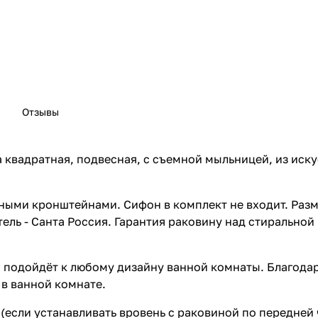
Отзывы
квадратная, подвесная, с съемной мыльницей, из иску
ными кронштейнами. Сифон в комплект не входит. Разм
ль - Санта Россия. Гарантия раковину над стиральной 
 подойдёт к любому дизайну ванной комнаты. Благода
 в ванной комнате.
(если устанавливать вровень с раковиной по передней 