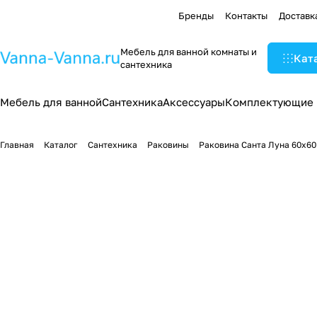
Бренды
Контакты
Доставк
Мебель для ванной комнаты и
Кат
сантехника
Мебель для ванной
Сантехника
Аксессуары
Комплектующие
Главная
Каталог
Сантехника
Раковины
Раковина Санта Луна 60х60