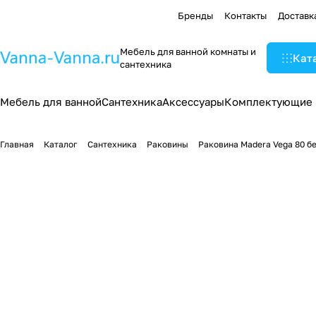
Бренды
Контакты
Доставк
Мебель для ванной комнаты и
Кат
сантехника
Мебель для ванной
Сантехника
Аксессуары
Комплектующие
Главная
Каталог
Сантехника
Раковины
Раковина Madera Vega 80 б