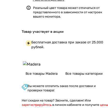
Реальный цвет товара может отличаться от
представленного в зависимости от настроек
вашего монитора.
Товар участвует в акции
Бесплатная доставка при заказе от 25.000
рублей.
Все товары Madera
Все товары категории
Вы можете оплатить заказ после доставки и
проверки товара!
Нет скидки на товар? Звоните, сделаем! Или
зарегистрируйтесь
в личном кабинете и получите
цены