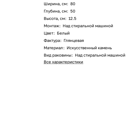
Ширина, см
:
80
Глубина, см
:
50
Высота, см
:
12.5
Монтаж
:
Над стиральной машиной
Цвет
:
Белый
Фактура
:
Глянцевая
Материал
:
Искусственный камень
Вид раковины
:
Над стиральной машиной
Все характеристики