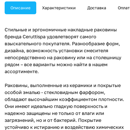
Описание
Характеристики
Доставка
Оплат
Стильные и эргономичные накладные раковины
бренда Ceruttispa удовлетворят самого
взыскательного покупателя. Разнообразие форм,
дизайна, возможность установки смесителя
непосредственно на раковину или на столешницу
рядом – все варианты можно найти в нашем
ассортименте.
Раковины, выполненные из керамики и покрытые
особой эмалью - стекловидным фарфором,
обладают высочайшим коэффициентом плотности.
Они имеют идеально гладкую поверхность и
надежно защищены не только от влаги или
загрязнений, но и от бактерий. Покрытие
устойчиво к истиранию и воздействию химических