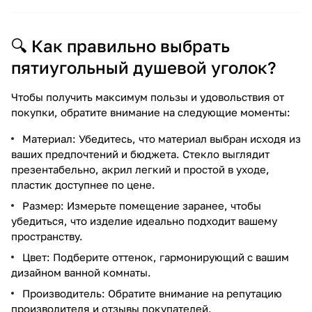
🔍 Как правильно выбрать
пятиугольный душевой уголок?
Чтобы получить максимум пользы и удовольствия от
покупки, обратите внимание на следующие моменты:
Материал: Убедитесь, что материал выбран исходя из
ваших предпочтений и бюджета. Стекло выглядит
презентабельно, акрил легкий и простой в уходе,
пластик доступнее по цене.
Размер: Измерьте помещение заранее, чтобы
убедиться, что изделие идеально подходит вашему
пространству.
Цвет: Подберите оттенок, гармонирующий с вашим
дизайном ванной комнаты.
Производитель: Обратите внимание на репутацию
производителя и отзывы покупателей.