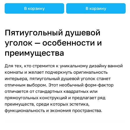
В корзину
В корзину
Пятиугольный душевой
уголок — особенности и
преимущества
Для тех, кто стремится к уникальному дизайну ванной
комнаты и желает подчеркнуть оригинальность
интерьера, пятиугольный душевой уголок станет
отличным выбором. Этот необычный форм-фактор
отличается от стандартных квадратных или
прямоугольных конструкций и предлагает ряд
преимуществ, среди которых эстетика,
функциональность и экономия пространства.