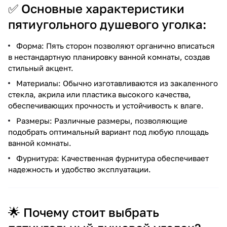
✅ Основные характеристики
пятиугольного душевого уголка:
Форма: Пять сторон позволяют органично вписаться
в нестандартную планировку ванной комнаты, создав
стильный акцент.
Материалы: Обычно изготавливаются из закаленного
стекла, акрила или пластика высокого качества,
обеспечивающих прочность и устойчивость к влаге.
Размеры: Различные размеры, позволяющие
подобрать оптимальный вариант под любую площадь
ванной комнаты.
Фурнитура: Качественная фурнитура обеспечивает
надежность и удобство эксплуатации.
🌟 Почему стоит выбрать