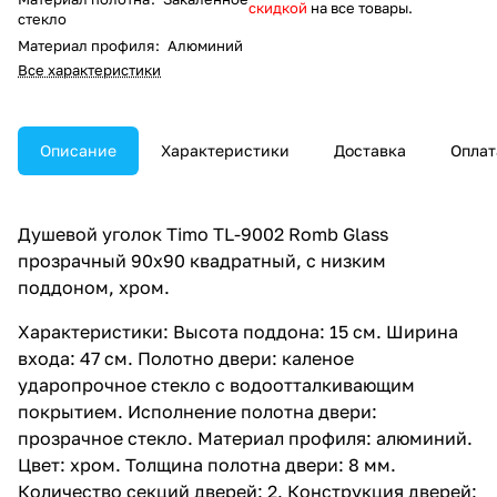
скидкой
на все товары.
стекло
Материал профиля
:
Алюминий
Все характеристики
Описание
Характеристики
Доставка
Оплат
Душевой уголок Timo TL-9002 Romb Glass
прозрачный 90х90 квадратный, с низким
поддоном, хром.
Характеристики: Высота поддона: 15 см. Ширина
входа: 47 см. Полотно двери: каленое
ударопрочное стекло с водоотталкивающим
покрытием. Исполнение полотна двери:
прозрачное стекло. Материал профиля: алюминий.
Цвет: хром. Толщина полотна двери: 8 мм.
Количество секций дверей: 2. Конструкция дверей: