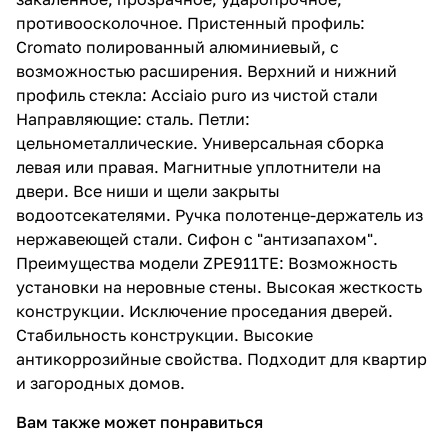
противоосколочное. Пристенный профиль:
Cromato полированный алюминиевый, с
возможностью расширения. Верхний и нижний
профиль стекла: Acciaio puro из чистой стали
Направляющие: сталь. Петли:
цельнометаллические. Универсальная сборка
левая или правая. Магнитные уплотнители на
двери. Все ниши и щели закрыты
водоотсекателями. Ручка полотенце-держатель из
нержавеющей стали. Сифон с "антизапахом".
Преимущества модели ZPE911TE: Возможность
установки на неровные стены. Высокая жесткость
конструкции. Исключение проседания дверей.
Стабильность конструкции. Высокие
антикоррозийные свойства. Подходит для квартир
и загородных домов.
Вам также может понравиться