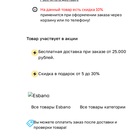
На данный товар есть скидка 10%
применится при оформлении заказа через
корзину или по телефону!
Товар участвует в акции
Бесплатная доставка при заказе от 25.000
рублей.
Скидка в подарок от 5 до 30%
Все товары Esbano
Все товары категории
Вы можете оплатить заказ после доставки и
проверки товара!