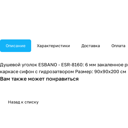
Описание
Характеристики
Доставка
Оплата
Душевой уголок ESBANO - ESR-8160: 6 мм закаленное 
каркасе сифон с гидрозатвором Размер: 90x90x200 см
Вам также может понравиться
Назад к списку