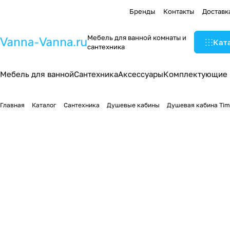
Бренды
Контакты
Доставк
Мебель для ванной комнаты и
Кат
сантехника
Мебель для ванной
Сантехника
Аксессуары
Комплектующие
Главная
Каталог
Сантехника
Душевые кабины
Душевая кабина Tim