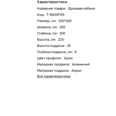
Характеристики
Название товара
:
Душевая кабина
Код
:
T-6601PDS
Размер, см
:
100*100
Ширина, см
:
100
Глубина, см
:
100
Высота, см
:
220
Высота поддона
:
15
Глубина поддона, см
:
5
Цвет профиля
:
Хром
Материал профиля
:
Алюминий
Материал поддона
:
Акрил
Все характеристики