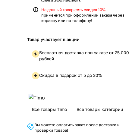
На данный товар есть скидка 10%
применится при оформлении заказа через
корзину или по телефону!
Товар участвует в акции
Бесплатная доставка при заказе от 25.000
рублей.
Скидка в подарок от 5 до 30%
Все товары Timo
Все товары категории
Вы можете оплатить заказ после доставки и
проверки товара!