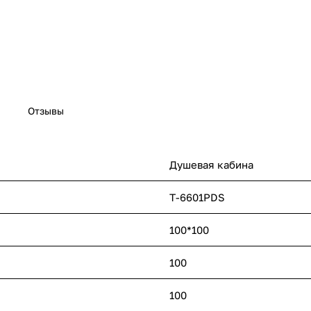
Отзывы
Душевая кабина
T-6601PDS
100*100
100
100