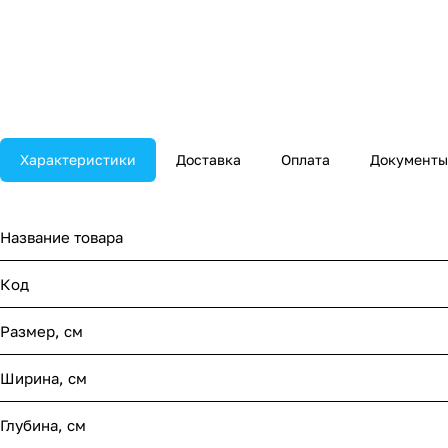
Характеристики
Доставка
Оплата
Документы
Название товара
Код
Размер, см
Ширина, см
Глубина, см