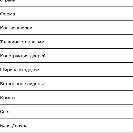
Форма
Кол-во дверок
Толщина стекла, мм
Конструкция дверей
Ширина входа, см
Встроенное сиденье
Крыша
Свет
Баня / сауна