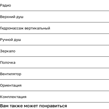
Радио
Верхний душ
Гидромассаж вертикальный
Ручной душ
Зеркало
Полочка
Вентилятор
Ориентация
Комплектация
Вам также может понравиться