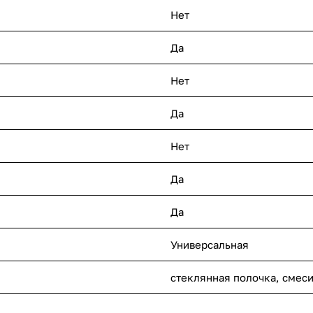
Нет
Да
Нет
Да
Нет
Да
Да
Универсальная
стеклянная полочка, смеси