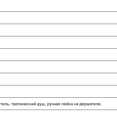
тель, тропический душ, ручная лейка на держателе.