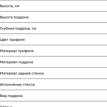
Высота, см
Высота поддона
Глубина поддона, см
Цвет профиля
Материал профиля
Материал поддона
Материал задней стенки
Исполнение стекла
Вид поддона
Страна