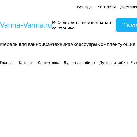
Бренды
Контакты
Доставк
Мебель для ванной комнаты и
Кат
сантехника
Мебель для ванной
Сантехника
Аксессуары
Комплектующие
Главная
Каталог
Сантехника
Душевые кабины
Душевая кабина Esb