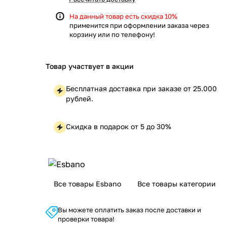
На данный товар есть скидка 10%
применится при оформлении заказа через
корзину или по телефону!
Товар участвует в акции
Бесплатная доставка при заказе от 25.000
рублей.
Скидка в подарок от 5 до 30%
Все товары Esbano
Все товары категории
Вы можете оплатить заказ после доставки и
проверки товара!