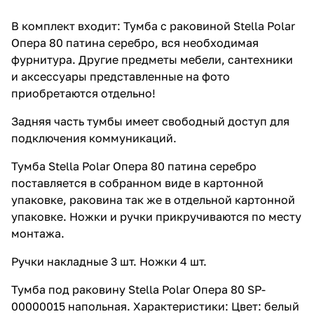
В комплект входит: Тумба с раковиной Stella Polar
Опера 80 патина серебро, вся необходимая
фурнитура. Другие предметы мебели, сантехники
и аксессуары представленные на фото
приобретаются отдельно!
Задняя часть тумбы имеет свободный доступ для
подключения коммуникаций.
Тумба Stella Polar Опера 80 патина серебро
поставляется в собранном виде в картонной
упаковке, раковина так же в отдельной картонной
упаковке. Ножки и ручки прикручиваются по месту
монтажа.
Ручки накладные 3 шт. Ножки 4 шт.
Тумба под раковину Stella Polar Опера 80 SP-
00000015 напольная. Характеристики: Цвет: белый