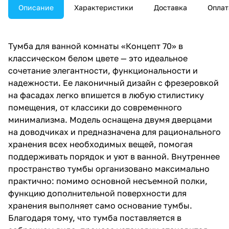
Описание
Характеристики
Доставка
Оплат
Тумба для ванной комнаты «Концепт 70» в
классическом белом цвете — это идеальное
сочетание элегантности, функциональности и
надежности. Ее лаконичный дизайн с фрезеровкой
на фасадах легко впишется в любую стилистику
помещения, от классики до современного
минимализма. Модель оснащена двумя дверцами
на доводчиках и предназначена для рационального
хранения всех необходимых вещей, помогая
поддерживать порядок и уют в ванной. Внутреннее
пространство тумбы организовано максимально
практично: помимо основной несъемной полки,
функцию дополнительной поверхности для
хранения выполняет само основание тумбы.
Благодаря тому, что тумба поставляется в