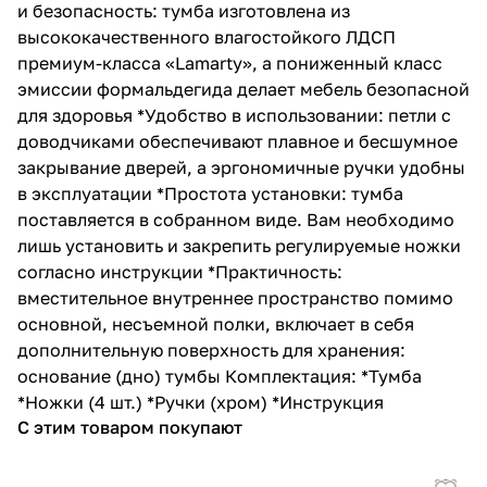
и безопасность: тумба изготовлена из
высококачественного влагостойкого ЛДСП
премиум-класса «Lamarty», а пониженный класс
эмиссии формальдегида делает мебель безопасной
для здоровья *Удобство в использовании: петли с
доводчиками обеспечивают плавное и бесшумное
закрывание дверей, а эргономичные ручки удобны
в эксплуатации *Простота установки: тумба
поставляется в собранном виде. Вам необходимо
лишь установить и закрепить регулируемые ножки
согласно инструкции *Практичность:
вместительное внутреннее пространство помимо
основной, несъемной полки, включает в себя
дополнительную поверхность для хранения:
основание (дно) тумбы Комплектация: *Тумба
*Ножки (4 шт.) *Ручки (хром) *Инструкция
С этим товаром покупают