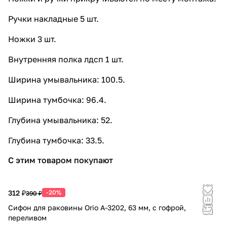
Ручки накладные 5 шт.
Ножки 3 шт.
Внутренняя полка лдсп 1 шт.
Ширина умывальника: 100.5.
Ширина тумбочка: 96.4.
Глубина умывальника: 52.
Глубина тумбочка: 33.5.
С этим товаром покупают
312 ₽
-20%
390 ₽
Сифон для раковины Orio А-3202, 63 мм, с гофрой,
переливом