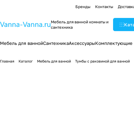
Бренды
Контакты
Доставк
Мебель для ванной комнаты и
Кат
сантехника
Мебель для ванной
Сантехника
Аксессуары
Комплектующие
Главная
Каталог
Мебель для ванной
Тумбы с раковиной для ванной