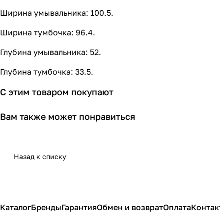
Ширина умывальника: 100.5.
Ширина тумбочка: 96.4.
Глубина умывальника: 52.
Глубина тумбочка: 33.5.
С этим товаром покупают
Вам также может понравиться
Назад к списку
Каталог
Бренды
Гарантия
Обмен и возврат
Оплата
Контак