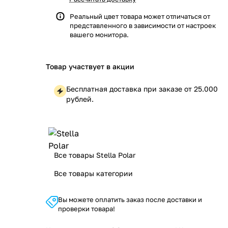
Реальный цвет товара может отличаться от
представленного в зависимости от настроек
вашего монитора.
Товар участвует в акции
Бесплатная доставка при заказе от 25.000
рублей.
Все товары Stella Polar
Все товары категории
Вы можете оплатить заказ после доставки и
проверки товара!