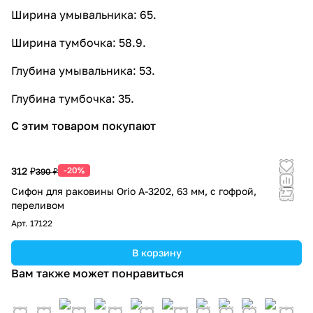
Ширина умывальника: 65.
Ширина тумбочка: 58.9.
Глубина умывальника: 53.
Глубина тумбочка: 35.
С этим товаром покупают
312 ₽
-20%
390 ₽
Сифон для раковины Orio А-3202, 63 мм, с гофрой,
переливом
Арт.
17122
В корзину
Вам также может понравиться