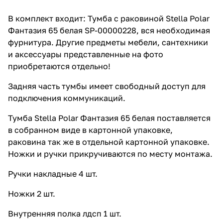
В комплект входит: Тумба с раковиной Stella Polar
Фантазия 65 белая SP-00000228, вся необходимая
фурнитура. Другие предметы мебели, сантехники
и аксессуары представленные на фото
приобретаются отдельно!
Задняя часть тумбы имеет свободный доступ для
подключения коммуникаций.
Тумба Stella Polar Фантазия 65 белая поставляется
в собранном виде в картонной упаковке,
раковина так же в отдельной картонной упаковке.
Ножки и ручки прикручиваются по месту монтажа.
Ручки накладные 4 шт.
Ножки 2 шт.
Внутренняя полка лдсп 1 шт.