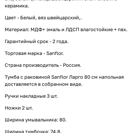
керамика.
Цвет - Белый, вяз швейцарский,.
Материал: МДФ+ эмаль и ЛДСП влагостойкие + пвх.
Гарантийный срок - 2 года.
Торговая марка - Sanflor.
Страна производитель - Россия.
Тумба с раковиной Sanflor Ларго 80 см напольная
доставляется в собранном виде.
Ручки накладные 3 шт.
Ножки 2 шт.
Ширина умывальника: 80.
Ширина тумбочка: 74.8.