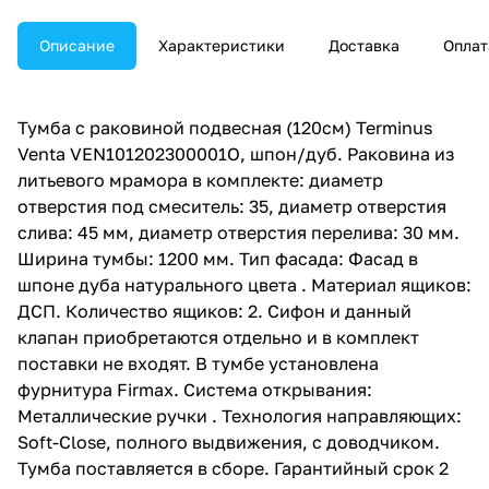
Описание
Характеристики
Доставка
Оплат
Тумба с раковиной подвесная (120см) Terminus
Venta VEN101202300001O, шпон/дуб. Раковина из
литьевого мрамора в комплекте: диаметр
отверстия под смеситель: 35, диаметр отверстия
слива: 45 мм, диаметр отверстия перелива: 30 мм.
Ширина тумбы: 1200 мм. Тип фасада: Фасад в
шпоне дуба натурального цвета . Материал ящиков:
ДСП. Количество ящиков: 2. Сифон и данный
клапан приобретаются отдельно и в комплект
поставки не входят. В тумбе установлена
фурнитура Firmax. Система открывания:
Металлические ручки . Технология направляющих:
Soft-Close, полного выдвижения, с доводчиком.
Тумба поставляется в сборе. Гарантийный срок 2