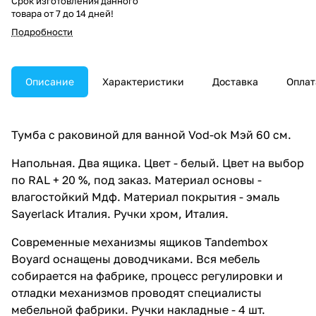
Срок изготовления данного
товара от 7 до 14 дней!
Подробности
Описание
Характеристики
Доставка
Оплат
Тумба с раковиной для ванной Vod-ok Мэй 60 см.
Напольная. Два ящика. Цвет - белый. Цвет на выбор
по RAL + 20 %, под заказ. Материал основы -
влагостойкий Мдф. Материал покрытия - эмаль
Sayerlack Италия. Ручки хром, Италия.
Современные механизмы ящиков Tandembox
Boyard оснащены доводчиками. Вся мебель
собирается на фабрике, процесс регулировки и
отладки механизмов проводят специалисты
мебельной фабрики. Ручки накладные - 4 шт.