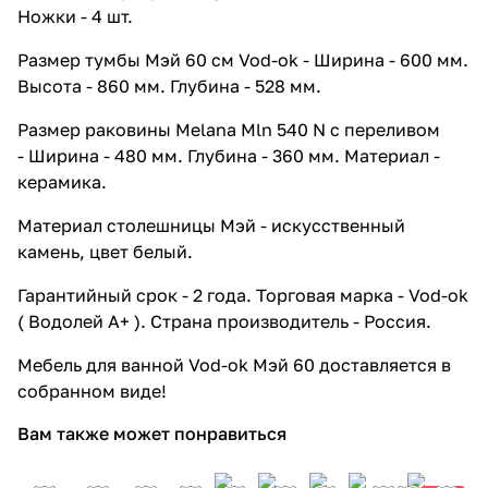
Ножки - 4 шт.
Размер тумбы Мэй 60 см Vod-ok - Ширина - 600 мм.
Высота - 860 мм. Глубина - 528 мм.
Размер раковины Melana Mln 540 N с переливом
- Ширина - 480 мм. Глубина - 360 мм. Материал -
керамика.
Материал столешницы Мэй - искусственный
камень, цвет белый.
Гарантийный срок - 2 года. Торговая марка - Vod-ok
( Водолей А+ ). Страна производитель - Россия.
Мебель для ванной Vod-ok Мэй 60 доставляется в
собранном виде!
Вам также может понравиться