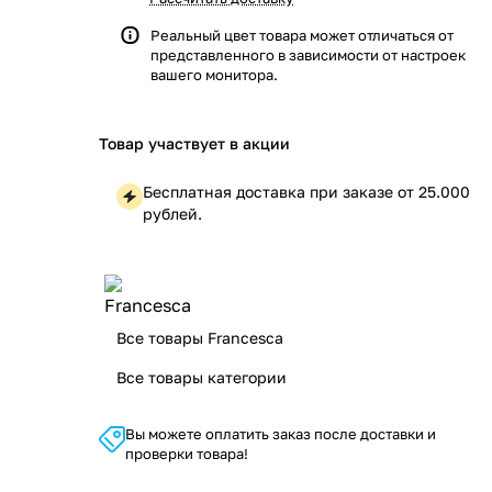
Реальный цвет товара может отличаться от
представленного в зависимости от настроек
вашего монитора.
Товар участвует в акции
Бесплатная доставка при заказе от 25.000
рублей.
Все товары Francesca
Все товары категории
Вы можете оплатить заказ после доставки и
проверки товара!