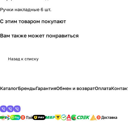
Ручки накладные 6 шт.
С этим товаром покупают
Вам также может понравиться
Назад к списку
Каталог
Бренды
Гарантия
Обмен и возврат
Оплата
Контак