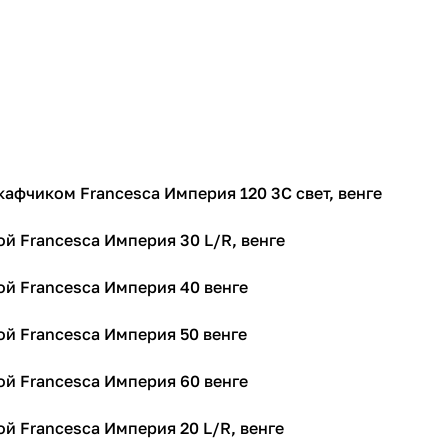
кафчиком Francesca Империя 120 3C свет, венге
й Francesca Империя 30 L/R, венге
й Francesca Империя 40 венге
й Francesca Империя 50 венге
й Francesca Империя 60 венге
й Francesca Империя 20 L/R, венге