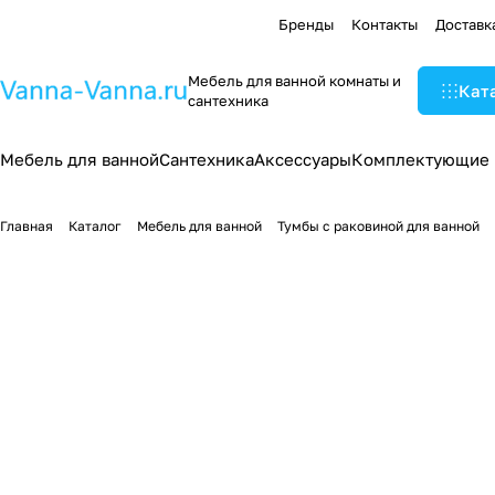
Бренды
Контакты
Доставк
Мебель для ванной комнаты и
Кат
сантехника
Мебель для ванной
Сантехника
Аксессуары
Комплектующие
Главная
Каталог
Мебель для ванной
Тумбы с раковиной для ванной