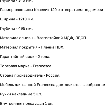
Глубина - 340 мм.
Размер раковины Классик 120 с отверстием под смесит
Ширина - 1210 мм.
Глубина - 495 мм.
Материал основы - Влагостойкий МДФ, ЛДСП.
Материал покрытия - Пленка ПВХ.
Гарантийный срок - 2 года.
Торговая марка - Francesca.
Страна производитель - Россия.
Мебель для ванной Francesca доставляется в собранно
Ручки накладные 5 шт.
Внутренняя полка лдсп 1 шт.