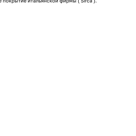
 покрытие итальянской фирмы ( Sirca ).