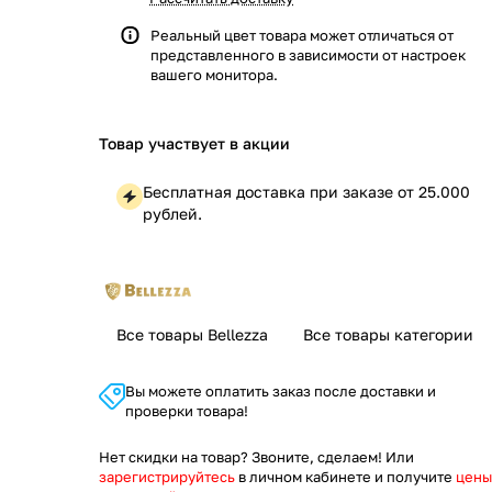
Реальный цвет товара может отличаться от
представленного в зависимости от настроек
вашего монитора.
Товар участвует в акции
Бесплатная доставка при заказе от 25.000
рублей.
Все товары Bellezza
Все товары категории
Вы можете оплатить заказ после доставки и
проверки товара!
Нет скидки на товар? Звоните, сделаем! Или
зарегистрируйтесь
в личном кабинете и получите
цены