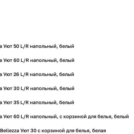
za Уют 50 L/R напольный, белый
za Уют 60 L/R напольный, белый
za Уют 26 L/R напольный, белый
za Уют 30 L/R напольный, белый
za Уют 35 L/R напольный, белый
a Уют 60 L/R напольный, с корзиной для белья, белый
ellezza Уют 30 с корзиной для белья, белая