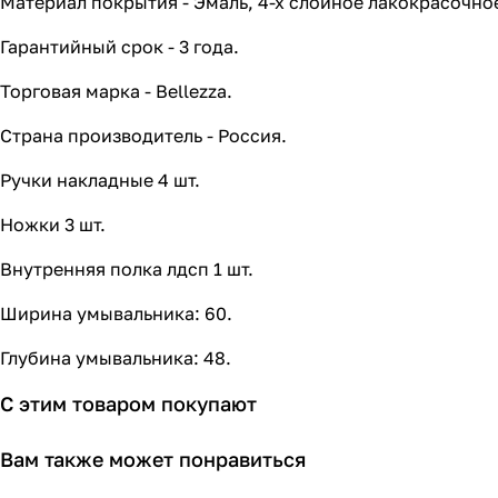
Материал покрытия - Эмаль, 4-х слойное лакокрасочное
Гарантийный срок - 3 года.
Торговая марка - Bellezza.
Страна производитель - Россия.
Ручки накладные 4 шт.
Ножки 3 шт.
Внутренняя полка лдсп 1 шт.
Ширина умывальника: 60.
Глубина умывальника: 48.
С этим товаром покупают
Вам также может понравиться