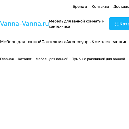
Бренды
Контакты
Доставк
Мебель для ванной комнаты и
Кат
сантехника
Мебель для ванной
Сантехника
Аксессуары
Комплектующие
Главная
Каталог
Мебель для ванной
Тумбы с раковиной для ванной