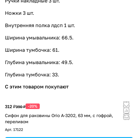
Ручки накладные 3 шт.
Ножки 3 шт.
Внутренняя полка лдсп 1 шт.
Ширина умывальника: 66.5.
Ширина тумбочка: 61.
Глубина умывальника: 49.5.
Глубина тумбочка: 33.
С этим товаром покупают
312 ₽
-20%
390 ₽
Сифон для раковины Orio А-3202, 63 мм, с гофрой,
переливом
Арт.
17122