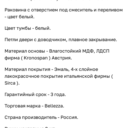
Раковина с отверстием под смеситель и переливом
- цвет белый.
Цвет тумбы - белый.
Петли двери с доводчиком, плавное закрывание.
Материал основы - Влагостойкий МДФ, ЛДСП
фирма ( Kronospan ) Австрия.
Материал покрытия - Эмаль, 4-х слойное
лакокрасочное покрытие итальянской фирмы (
Sirca ).
Гарантийный срок - 3 года.
Торговая марка - Bellezza.
Страна производитель - Россия.