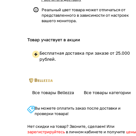
Реальный цвет товара может отличаться от
представленного в зависимости от настроек
вашего монитора.
Товар участвует в акции
Бесплатная доставка при заказе от 25.000
рублей.
Все товары Bellezza
Все товары категории
Вы можете оплатить заказ после доставки и
проверки товара!
Нет скидки на товар? Звоните, сделаем! Или
зарегистрируйтесь
в личном кабинете и получите
цены