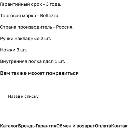
Гарантийный срок - 3 года.
Торговая марка - Bellezza.
Страна производитель - Россия.
Ручки накладные 2 шт.
Ножки 3 шт.
Внутренняя полка лдсп 1 шт.
Вам также может понравиться
Назад к списку
Каталог
Бренды
Гарантия
Обмен и возврат
Оплата
Контак