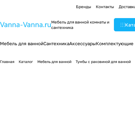
Бренды
Контакты
Доставк
Мебель для ванной комнаты и
Кат
сантехника
Мебель для ванной
Сантехника
Аксессуары
Комплектующие
Главная
Каталог
Мебель для ванной
Тумбы с раковиной для ванной