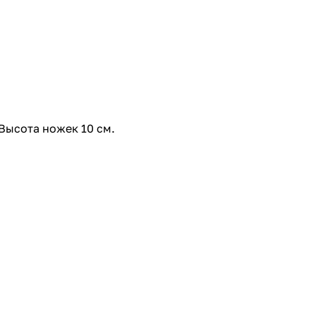
Высота ножек 10 см.