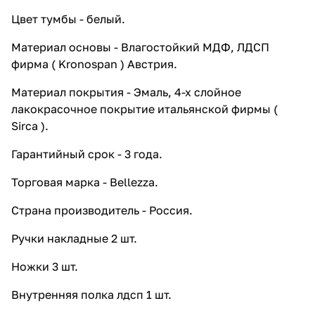
Цвет тумбы - белый.
Материал основы - Влагостойкий МДФ, ЛДСП
фирма ( Kronospan ) Австрия.
Материал покрытия - Эмаль, 4-х слойное
лакокрасочное покрытие итальянской фирмы (
Sirca ).
Гарантийный срок - 3 года.
Торговая марка - Bellezza.
Страна производитель - Россия.
Ручки накладные 2 шт.
Ножки 3 шт.
Внутренняя полка лдсп 1 шт.