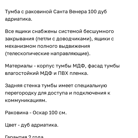
Тумба с раковиной Санта Венера 100 дуб
адриатика.
Все ящики снабжены системой бесшумного
закрывания (петли с доводчиками), ящики с
механизмом полного выдвижения
(телескопические направляющие).
Материалы - корпус тумбы МДФ, фасад тумбы
влагостойкий МДФ и ПВХ пленка.
Задняя стенка тумбы имеет специальную
перегородку для доступа и подключения к
коммуникациям.
Раковина - Оскар 100 см.
Цвет - дуб адриатика.
Гарантия 2 года.