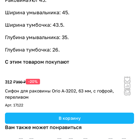
Ширина умывальника: 45.
Ширина тумбочка: 43.5.
Глубина умывальника: 35.
Глубина тумбочка: 26.
С этим товаром покупают
312 ₽
-20%
390 ₽
Сифон для раковины Orio А-3202, 63 мм, с гофрой,
переливом
Арт.
17122
В корзину
Вам также может понравиться