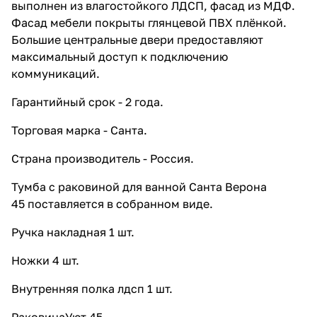
выполнен из влагостойкого ЛДСП, фасад из МДФ.
Фасад мебели покрыты глянцевой ПВХ плёнкой.
Большие центральные двери предоставляют
максимальный доступ к подключению
коммуникаций.
Гарантийный срок - 2 года.
Торговая марка - Санта.
Страна производитель - Россия.
Тумба с раковиной для ванной Санта Верона
45 поставляется в собранном виде.
Ручка накладная 1 шт.
Ножки 4 шт.
Внутренняя полка лдсп 1 шт.
РаковинаУют 45.