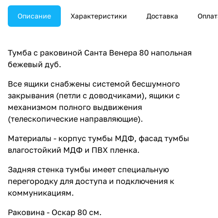
Описание
Характеристики
Доставка
Оплат
Тумба с раковиной Санта Венера 80 напольная
бежевый дуб.
Все ящики снабжены системой бесшумного
закрывания (петли с доводчиками), ящики с
механизмом полного выдвижения
(телескопические направляющие).
Материалы - корпус тумбы МДФ, фасад тумбы
влагостойкий МДФ и ПВХ пленка.
Задняя стенка тумбы имеет специальную
перегородку для доступа и подключения к
коммуникациям.
Раковина - Оскар 80 см.