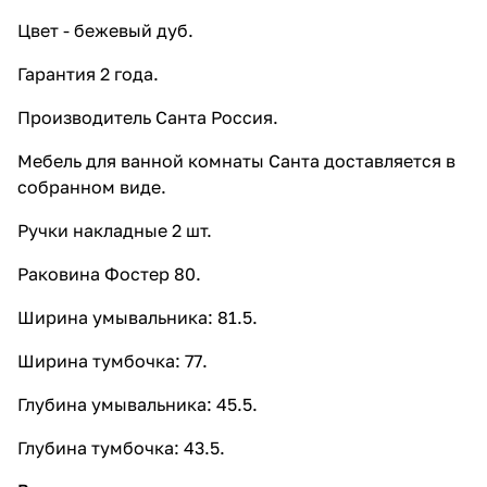
Цвет - бежевый дуб.
Гарантия 2 года.
Производитель Санта Россия.
Мебель для ванной комнаты Санта доставляется в
собранном виде.
Ручки накладные 2 шт.
Раковина Фостер 80.
Ширина умывальника: 81.5.
Ширина тумбочка: 77.
Глубина умывальника: 45.5.
Глубина тумбочка: 43.5.