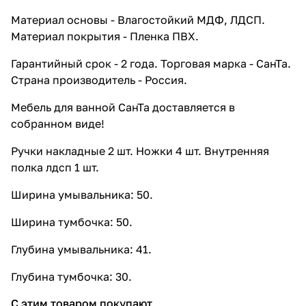
Материал основы - Влагостойкий МДФ, ЛДСП.
Материал покрытия - Пленка ПВХ.
Гарантийный срок - 2 года. Торговая марка - СанТа.
Страна производитель - Россия.
Мебель для ванной СанТа доставляется в
собранном виде!
Ручки накладные 2 шт. Ножки 4 шт. Внутренняя
полка лдсп 1 шт.
Ширина умывальника: 50.
Ширина тумбочка: 50.
Глубина умывальника: 41.
Глубина тумбочка: 30.
С этим товаром покупают