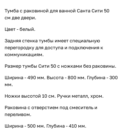
Тумба с раковиной для ванной Санта Сити 50
см две двери.
Цвет - белый.
Задняя стенка тумбы имеет специальную
перегородку для доступа и подключения к
коммуникациям.
Размер тумбы Сити 50 с ножками без раковины.
Ширина - 490 мм. Высота - 800 мм. Глубина - 300
мм.
Ножки высотой 10 см. Ручки металл, хром.
Раковина с отверстием под смеситель и
переливом.
Ширина - 500 мм. Глубина - 410 мм.