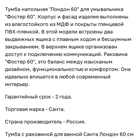
Тумба напольная "Лондон 60" для умывальника
"Фостер 60". Корпус и фасад изделия выполнены
из влагостойкого из МДФ и покрыты глянцевой
ПВХ-пленкой. В этой модели встроены два
выдвижных ящика с плавным ходом и бесшумным
закрыванием. В верхнем ящике организован
доступ к подключению коммуникаций. Раковина
"Фостер 60", это баланс между изысканым
дизайном, функциональностью и комфортом. Она
идеально впишется в любой современный
интерьер.
Гарантийный срок - 2 года.
Торговая марка - Санта.
Страна производитель - Россия.
Тумба с раковиной для ванной Санта Лондон 60 см