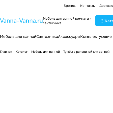
Бренды
Контакты
Доставк
Мебель для ванной комнаты и
Кат
сантехника
Мебель для ванной
Сантехника
Аксессуары
Комплектующие
Главная
Каталог
Мебель для ванной
Тумбы с раковиной для ванной