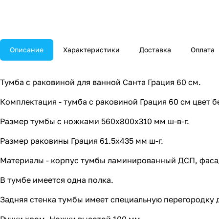
Описание
Характеристики
Доставка
Оплата
Тумба с раковиной для ванной Санта Грация 60 см.
Комплектация - тумба с раковиной Грация 60 см цвет б
Размер тумбы с ножками 560х800х310 мм ш-в-г.
Размер раковины Грация 61.5х435 мм ш-г.
Материалы - корпус тумбы ламинированный ДСП, фаса
В тумбе имеется одна полка.
Задняя стенка тумбы имеет специальную перегородку 