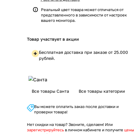
Реальный цвет товара может отличаться от
представленного в зависимости от настроек
вашего монитора.
Товар участвует в акции
Бесплатная доставка при заказе от 25.000
рублей.
Все товары Санта
Все товары категории
Вы можете оплатить заказ после доставки и
проверки товара!
Нет скидки на товар? Звоните, сделаем! Или
зарегистрируйтесь
в личном кабинете и получите
цены