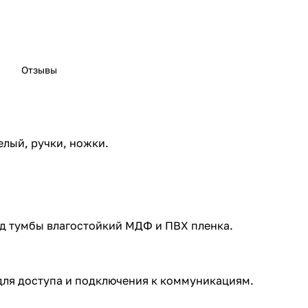
Отзывы
елый, ручки, ножки.
д тумбы влагостойкий МДФ и ПВХ пленка.
для доступа и подключения к коммуникациям.