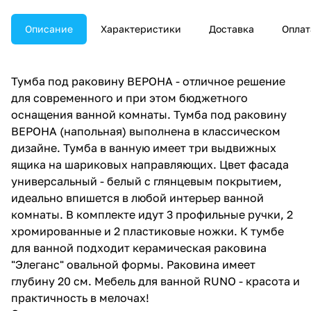
Описание
Характеристики
Доставка
Оплат
Тумба под раковину ВЕРОНА - отличное решение
для современного и при этом бюджетного
оснащения ванной комнаты. Тумба под раковину
ВЕРОНА (напольная) выполнена в классическом
дизайне. Тумба в ванную имеет три выдвижных
ящика на шариковых направляющих. Цвет фасада
универсальный - белый с глянцевым покрытием,
идеально впишется в любой интерьер ванной
комнаты. В комплекте идут 3 профильные ручки, 2
хромированные и 2 пластиковые ножки. К тумбе
для ванной подходит керамическая раковина
"Элеганс" овальной формы. Раковина имеет
глубину 20 см. Мебель для ванной RUNO - красота и
практичность в мелочах!