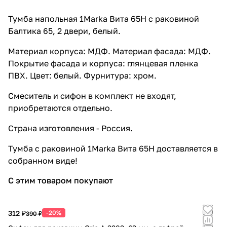
Тумба напольная 1Marka Вита 65Н с раковиной
Балтика 65, 2 двери, белый.
Материал корпуса: МДФ. Материал фасада: МДФ.
Покрытие фасада и корпуса: глянцевая пленка
ПВХ. Цвет: белый. Фурнитура: хром.
Смеситель и сифон в комплект не входят,
приобретаются отдельно.
Страна изготовления - Россия.
Тумба с раковиной 1Marka Вита 65Н доставляется в
собранном виде!
С этим товаром покупают
312 ₽
-20%
390 ₽