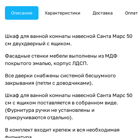
Описание
Характеристики
Доставка
Оплат
Шкаф для ванной комнаты навесной Санта Марс 50
см двухдверный с ящиком.
Фасадные стенки мебели выполнены из МДФ
покрытого эмалью, корпус ЛДСП.
Все дверки снабжены системой бесшумного
закрывания (петли с доводчиками).
Шкаф для ванной комнаты навесной Санта Марс 50
см с ящиком поставляется в собранном виде.
(Фурнитура ручки не установлены и
прикручиваются отдельно).
В комплект входит крепеж и вся необходимая
фурнитура.