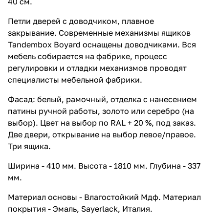
40 см.
Петли дверей с доводчиком, плавное
закрывание. Современные механизмы ящиков
Tandembox Boyard оснащены доводчиками. Вся
мебель собирается на фабрике, процесс
регулировки и отладки механизмов проводят
специалисты мебельной фабрики.
Фасад: белый, рамочный, отделка с нанесением
патины ручной работы, золото или серебро (на
выбор). Цвет на выбор по RAL + 20 %, под заказ.
Две двери, открывание на выбор левое/правое.
Три ящика.
Ширина - 410 мм. Высота - 1810 мм. Глубина - 337
мм.
Материал основы - Влагостойкий Мдф. Материал
покрытия - Эмаль, Sayerlack, Италия.