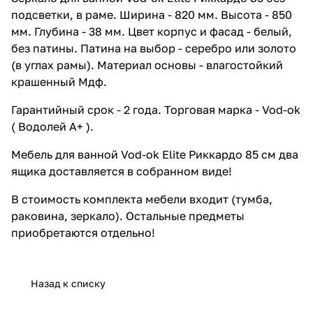
подсветки, в раме. Ширина - 820 мм. Высота - 850
мм. Глубина - 38 мм. Цвет корпус и фасад - белый,
без патины. Патина на выбор - серебро или золото
(в углах рамы). Материал основы - влагостойкий
крашенный Мдф.
Гарантийный срок - 2 года. Торговая марка - Vod-ok
( Водолей А+ ).
Мебель для ванной Vod-ok Elite Риккардо 85 см два
ящика доставляется в собранном виде!
В стоимость комплекта мебели входит (тумба,
раковина, зеркало). Остальные предметы
приобретаются отдельно!
Назад к списку