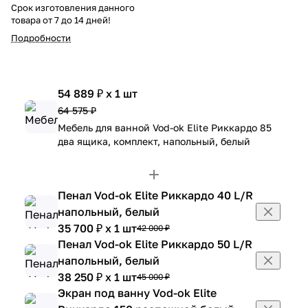
Срок изготовления данного
товара от 7 до 14 дней!
Подробности
54 889 ₽ x 1 шт
64 575 ₽
Мебель для ванной Vod-ok Elite Риккардо 85
два ящика, комплект, напольный, белый
Пенал Vod-ok Elite Риккардо 40 L/R
напольный, белый
35 700 ₽ x 1 шт
42 000 ₽
Пенал Vod-ok Elite Риккардо 50 L/R
напольный, белый
38 250 ₽ x 1 шт
45 000 ₽
Экран под ванну Vod-ok Elite