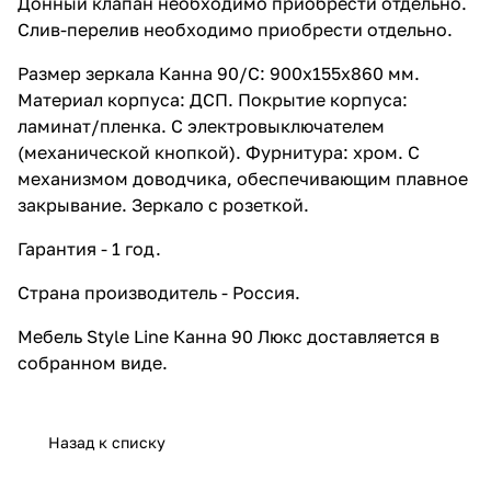
Донный клапан необходимо приобрести отдельно.
Слив-перелив необходимо приобрести отдельно.
Размер зеркала Канна 90/С: 900x155x860 мм.
Материал корпуса: ДСП. Покрытие корпуса:
ламинат/пленка. С электровыключателем
(механической кнопкой). Фурнитура: хром. С
механизмом доводчика, обеспечивающим плавное
закрывание. Зеркало с розеткой.
Гарантия - 1 год.
Страна производитель - Россия.
Мебель Style Line Канна 90 Люкс доставляется в
собранном виде.
Назад к списку