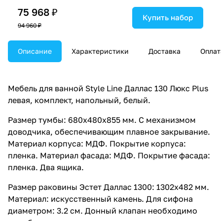
75 968 ₽
Купить набор
94 960 ₽
Описание
Характеристики
Доставка
Оплат
Мебель для ванной Style Line Даллас 130 Люкс Plus
левая, комплект, напольный, белый.
Размер тумбы: 680x480x855 мм. С механизмом
доводчика, обеспечивающим плавное закрывание.
Материал корпуса: МДФ. Покрытие корпуса:
пленка. Материал фасада: МДФ. Покрытие фасада:
пленка. Два ящика.
Размер раковины Эстет Даллас 1300: 1302x482 мм.
Материал: искусственный камень. Для сифона
диаметром: 3.2 см. Донный клапан необходимо