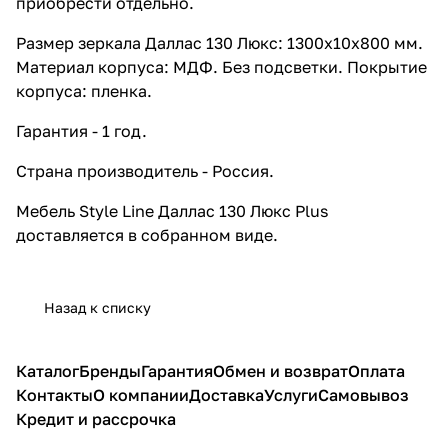
приобрести отдельно.
Размер зеркала Даллас 130 Люкс: 1300x10x800 мм.
Материал корпуса: МДФ. Без подсветки. Покрытие
корпуса: пленка.
Гарантия - 1 год.
Страна производитель - Россия.
Мебель Style Line Даллас 130 Люкс Plus
доставляется в собранном виде.
Назад к списку
Каталог
Бренды
Гарантия
Обмен и возврат
Оплата
Контакты
О компании
Доставка
Услуги
Самовывоз
Кредит и рассрочка