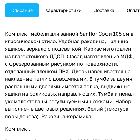
Описание
Характеристики
Доставка
Оплат
Комплект мебели для ванной Sanflor Софи 105 см в
классическом стиле. Удобная раковина, наличие
ящиков, зеркало с подсветкой. Каркас изготовлен
из влагостойкого ЛДСП. Фасад изготовлен из МДФ,
с фрезерованным рисунком по поверхности,
отделанный пленкой ПВХ. Дверь навешивается на
накладные петли с доводчиками. В тумбе за двумя
распашными дверями имеется полка, выдвижные
ящики на роликовых направляющих. Тумба и пенал
укомплектованы регулируемыми ножками. Набор
выполнен в цветовых решениях: белый (текстура
поры дерева). Раковина-керамика.
Комплект.