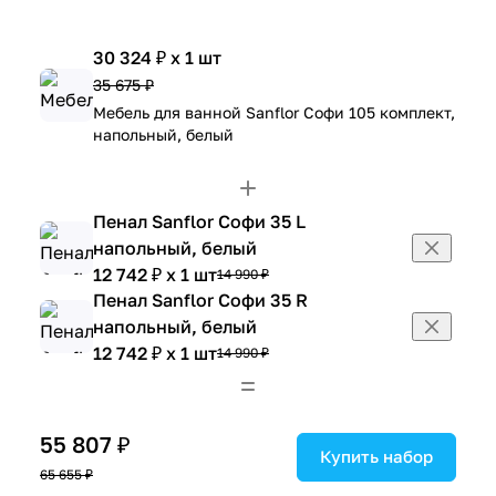
30 324 ₽ x 1 шт
35 675 ₽
Мебель для ванной Sanflor Софи 105 комплект,
напольный, белый
Пенал Sanflor Софи 35 L
напольный, белый
12 742 ₽ x 1 шт
14 990 ₽
Пенал Sanflor Софи 35 R
напольный, белый
12 742 ₽ x 1 шт
14 990 ₽
55 807 ₽
Купить набор
65 655 ₽