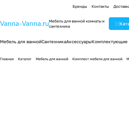
Бренды
Контакты
Доставк
Мебель для ванной комнаты и
Кат
сантехника
Мебель для ванной
Сантехника
Аксессуары
Комплектующие
Главная
Каталог
Мебель для ванной
Комплект мебели для ванной
М