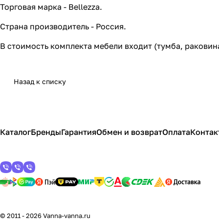
Торговая марка - Bellezza.
Страна производитель - Россия.
В стоимость комплекта мебели входит (тумба, раковин
Назад к списку
Каталог
Бренды
Гарантия
Обмен и возврат
Оплата
Контак
© 2011 - 2026 Vanna-vanna.ru