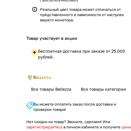
Реальный цвет товара может отличаться от
представленного в зависимости от настроек
вашего монитора.
Товар участвует в акции
Бесплатная доставка при заказе от 25.000
рублей.
Все товары Bellezza
Все товары категории
Вы можете оплатить заказ после доставки и
проверки товара!
Нет скидки на товар? Звоните, сделаем! Или
зарегистрируйтесь
в личном кабинете и получите
цены