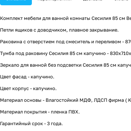
Комплект мебели для ванной комнаты Сесилия 85 см Be
Петли ящиков с доводчиком, плавное закрывание.
Раковина с отверстием под смеситель и переливом - 8
Тумба под раковину Сесилия 85 см капучино - 830х710
Зеркало для ванной без подсветки Сесилия 85 см капу
Цвет фасад - капучино.
Цвет корпус - капучино.
Материал основы - Влагостойкий МДФ, ЛДСП фирма ( K
Материал покрытия - пленка ПВХ.
Гарантийный срок - 3 года.