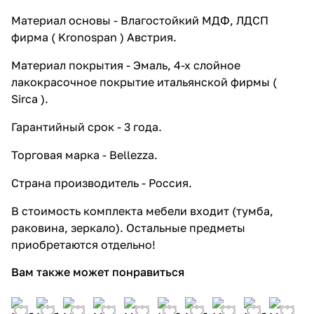
Материал основы - Влагостойкий МДФ, ЛДСП
фирма ( Kronospan ) Австрия.
Материал покрытия - Эмаль, 4-х слойное
лакокрасочное покрытие итальянской фирмы (
Sirca ).
Гарантийный срок - 3 года.
Торговая марка - Bellezza.
Страна производитель - Россия.
В стоимость комплекта мебели входит (тумба,
раковина, зеркало). Остальные предметы
приобретаются отдельно!
Вам также может понравиться