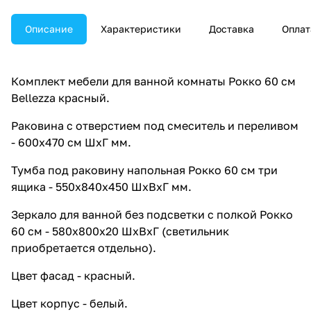
Описание
Характеристики
Доставка
Оплат
Комплект мебели для ванной комнаты Рокко 60 см
Bellezza красный.
Раковина с отверстием под смеситель и переливом
- 600х470 см ШхГ мм.
Тумба под раковину напольная Рокко 60 см три
ящика - 550х840х450 ШхВхГ мм.
Зеркало для ванной без подсветки с полкой Рокко
60 см - 580х800х20 ШхВхГ (светильник
приобретается отдельно).
Цвет фасад - красный.
Цвет корпус - белый.