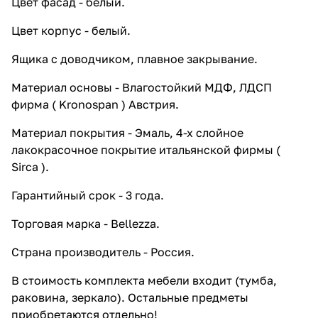
Цвет фасад - белый.
Цвет корпус - белый.
Ящика с доводчиком, плавное закрывание.
Материал основы - Влагостойкий МДФ, ЛДСП
фирма ( Kronospan ) Австрия.
Материал покрытия - Эмаль, 4-х слойное
лакокрасочное покрытие итальянской фирмы (
Sirca ).
Гарантийный срок - 3 года.
Торговая марка - Bellezza.
Страна производитель - Россия.
В стоимость комплекта мебели входит (тумба,
раковина, зеркало). Остальные предметы
приобретаются отдельно!