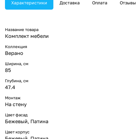
Характеристики
Доставка
Оплата
Отзывы
Название товара
Комплект мебели
Коллекция
Верано
Ширина, см
85
Глубина, см
47.4
Монтаж
На стену
Цвет фасад
Бежевый, Патина
Цвет корпус
Бежевый, Патина