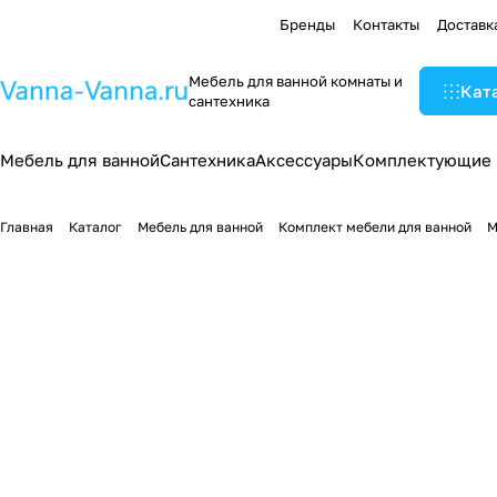
Бренды
Контакты
Доставк
Мебель для ванной комнаты и
Кат
сантехника
Мебель для ванной
Сантехника
Аксессуары
Комплектующие
Главная
Каталог
Мебель для ванной
Комплект мебели для ванной
М