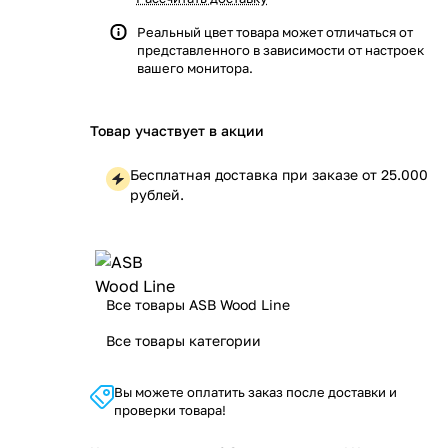
Реальный цвет товара может отличаться от
представленного в зависимости от настроек
вашего монитора.
Товар участвует в акции
Бесплатная доставка при заказе от 25.000
рублей.
Все товары ASB Wood Line
Все товары категории
Вы можете оплатить заказ после доставки и
проверки товара!