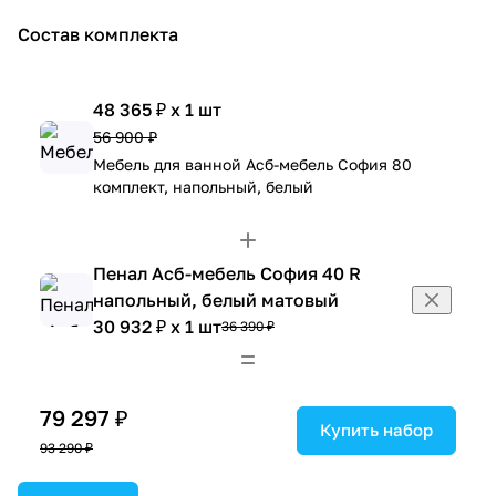
Состав комплекта
48 365 ₽ x 1 шт
56 900 ₽
Мебель для ванной Асб-мебель София 80
комплект, напольный, белый
Пенал Асб-мебель София 40 R
напольный, белый матовый
30 932 ₽ x 1 шт
36 390 ₽
79 297 ₽
Купить набор
93 290 ₽