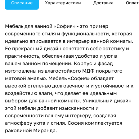
Описание
Характеристики
Доставка
Оплат
Мебель для ванной «София» - это пример
современного стиля и функциональности, которая
идеально вписывается в интерьер ванной комнаты.
Ее прекрасный дизайн сочетает в себе эстетику и
практичность, обеспечивая удобство и уют в
вашем ванном помещении. Корпус и фасад
изготовлены из влагостойкого МДФ покрытого
матовой эмалью. Мебель «София» обладает
высокой степенью долговечности и устойчивости к
воздействию влаги, что делает ее идеальным
выбором для ванной комнаты. Уникальный дизайн
этой мебели добавит изысканности и
современности вашему интерьеру, создавая
атмосферу уюта и стиля. София комплектуется
раковиной Миранда.