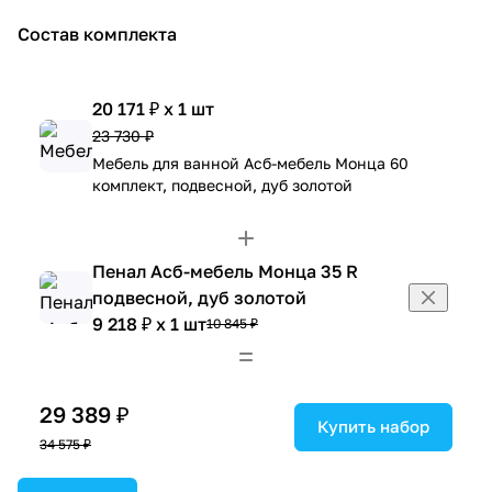
Состав комплекта
20 171 ₽ x 1 шт
23 730 ₽
Мебель для ванной Асб-мебель Монца 60
комплект, подвесной, дуб золотой
Пенал Асб-мебель Монца 35 R
подвесной, дуб золотой
9 218 ₽ x 1 шт
10 845 ₽
29 389 ₽
Купить набор
34 575 ₽