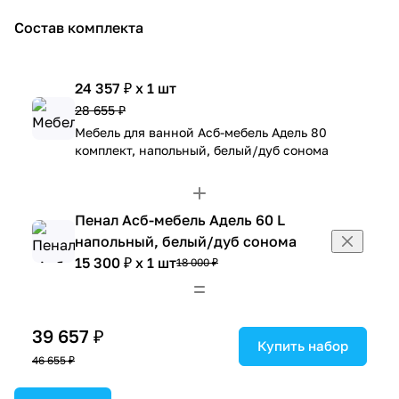
Состав комплекта
24 357 ₽ x 1 шт
28 655 ₽
Мебель для ванной Асб-мебель Адель 80
комплект, напольный, белый/дуб сонома
Пенал Асб-мебель Адель 60 L
напольный, белый/дуб сонома
15 300 ₽ x 1 шт
18 000 ₽
39 657 ₽
Купить набор
46 655 ₽