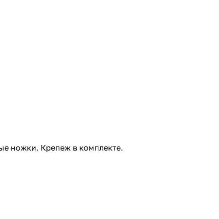
ые ножки. Крепеж в комплекте.