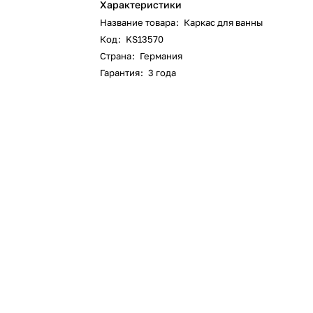
Характеристики
Название товара
:
Каркас для ванны
Код
:
KS13570
Страна
:
Германия
Гарантия
:
3 года