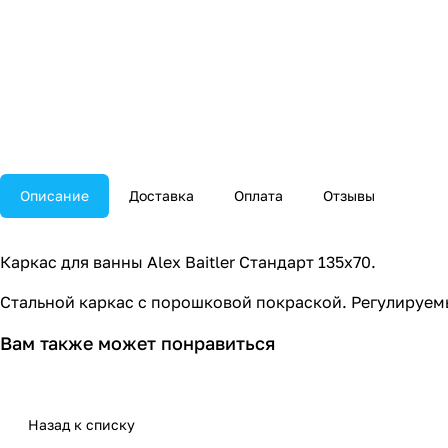
Описание
Доставка
Оплата
Отзывы
Каркас для ванны Alex Baitler Стандарт 135х70.
Стальной каркас с порошковой покраской. Регулируем
Вам также может понравиться
Назад к списку