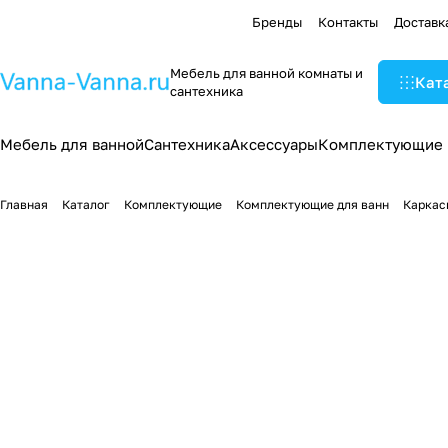
Бренды
Контакты
Доставк
Мебель для ванной комнаты и
Кат
сантехника
Мебель для ванной
Сантехника
Аксессуары
Комплектующие
Главная
Каталог
Комплектующие
Комплектующие для ванн
Каркас