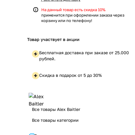
На данный товар есть скидка 10%
применится при оформлении заказа через
корзину или по телефону!
Товар участвует в акции
Бесплатная доставка при заказе от 25.000
рублей.
Скидка в подарок от 5 до 30%
Все товары Alex Baitler
Все товары категории