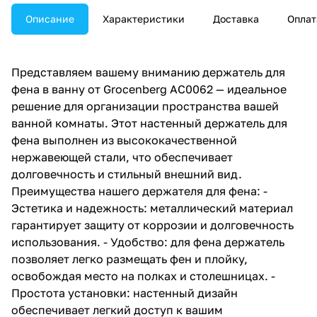
Описание
Характеристики
Доставка
Оплат
Представляем вашему вниманию держатель для
фена в ванну от Grocenberg AC0062 — идеальное
решение для организации пространства вашей
ванной комнаты. Этот настенный держатель для
фена выполнен из высококачественной
нержавеющей стали, что обеспечивает
долговечность и стильный внешний вид.
Преимущества нашего держателя для фена: -
Эстетика и надежность: металлический материал
гарантирует защиту от коррозии и долговечность
использования. - Удобство: для фена держатель
позволяет легко размещать фен и плойку,
освобождая место на полках и столешницах. -
Простота установки: настенный дизайн
обеспечивает легкий доступ к вашим